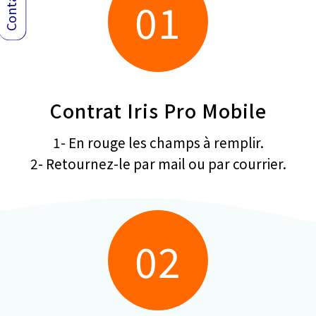
01
Contrat Iris Pro Mobile
1- En rouge les champs à remplir.
2- Retournez-le par mail ou par courrier.
02