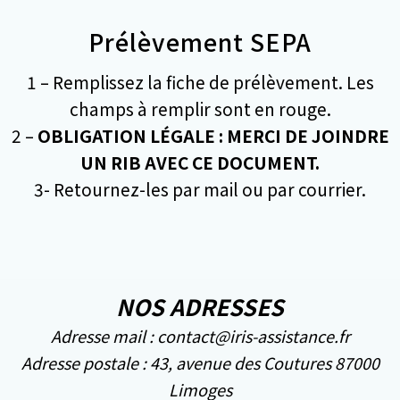
Prélèvement SEPA
1 – Remplissez la fiche de prélèvement. Les
champs à remplir sont en rouge.
2 –
OBLIGATION LÉGALE : MERCI DE JOINDRE
UN RIB AVEC CE DOCUMENT.
3- Retournez-les par mail ou par courrier.
NOS ADRESSES
Adresse mail : contact@iris-assistance.fr
Adresse postale : 43, avenue des Coutures 87000
Limoges