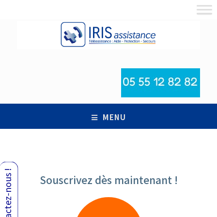
MENU
Contactez-nous !
Souscrivez dès maintenant !