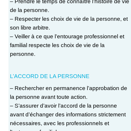
– Prendre le temps de connaître l’histoire de vie
de la personne.
– Respecter les choix de vie de la personne, et
son libre arbitre.
– Veiller à ce que l’entourage professionnel et
familial respecte les choix de vie de la
personne.
L’ACCORD DE LA PERSONNE
– Rechercher en permanence l’approbation de
la personne avant toute action.
– S’assurer d’avoir l’accord de la personne
avant d’échanger des informations strictement
nécessaires, avec les professionnels et