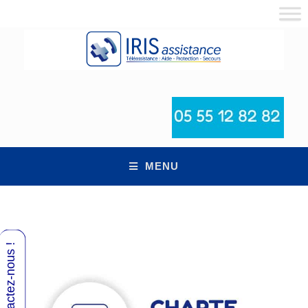
MENU
Contactez-nous !