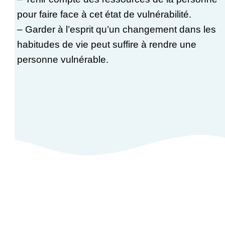
pour faire face à cet état de vulnérabilité.
– Garder à l’esprit qu’un changement dans les
habitudes de vie peut suffire à rendre une
personne vulnérable.