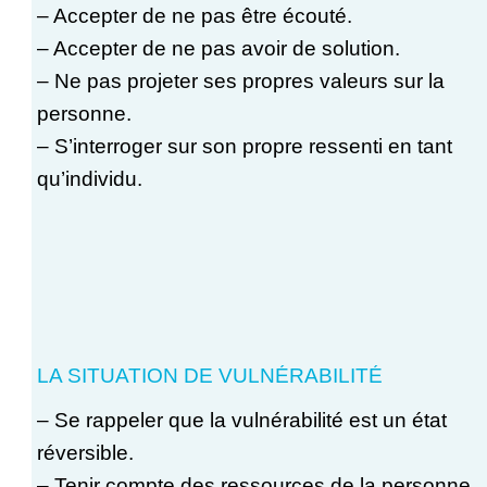
– Accepter de ne pas être écouté.
– Accepter de ne pas avoir de solution.
– Ne pas projeter ses propres valeurs sur la
personne.
– S’interroger sur son propre ressenti en tant
qu’individu.
LA SITUATION DE VULNÉRABILITÉ
– Se rappeler que la vulnérabilité est un état
réversible.
– Tenir compte des ressources de la personne