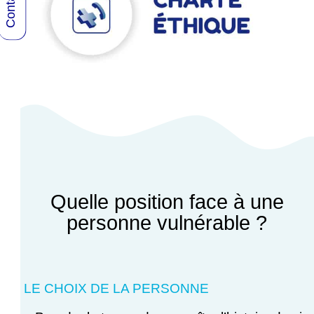
Quelle position face à une
personne vulnérable ?
LE CHOIX DE LA PERSONNE