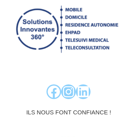
Facebook
Instagram
LinkedIn
ILS NOUS FONT CONFIANCE !