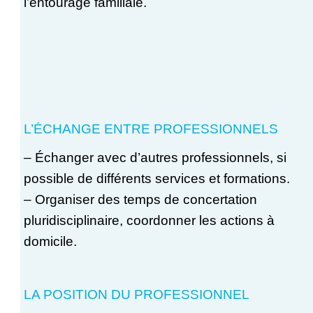
l’entourage familiale.
L’ÉCHANGE ENTRE PROFESSIONNELS
– Échanger avec d’autres professionnels, si
possible de différents services et formations.
– Organiser des temps de concertation
pluridisciplinaire, coordonner les actions à
domicile.
LA POSITION DU PROFESSIONNEL