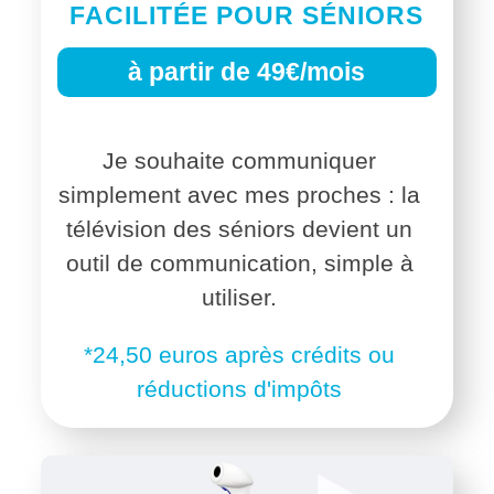
FACILITÉE POUR SÉNIORS
à partir de 49€/mois
Je souhaite communiquer
simplement avec mes proches : la
télévision des séniors devient un
outil de communication, simple à
utiliser.
*24,50 euros après crédits ou
réductions d'impôts