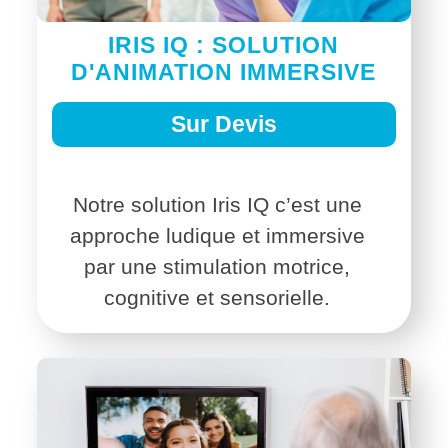
IRIS IQ : SOLUTION
D'ANIMATION IMMERSIVE
Sur Devis
Notre solution Iris IQ c’est une
approche ludique et immersive
par une stimulation motrice,
cognitive et sensorielle.