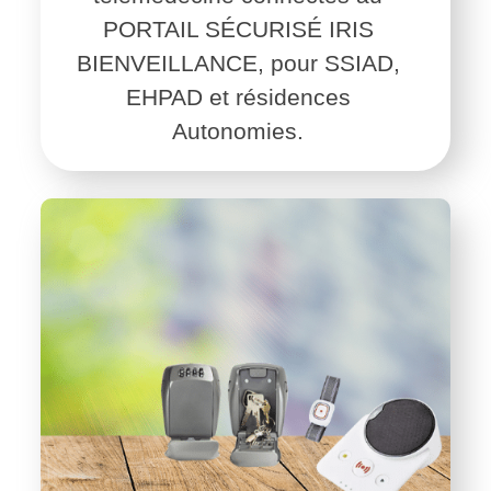
PORTAIL SÉCURISÉ IRIS
BIENVEILLANCE,
pour SSIAD,
EHPAD et résidences
Autonomies.