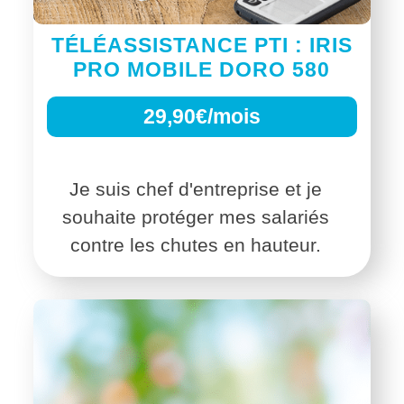
TÉLÉASSISTANCE PTI : IRIS
PRO MOBILE DORO 580
29,90€/mois
Je suis chef d'entreprise et je
souhaite protéger mes salariés
contre les chutes en hauteur.