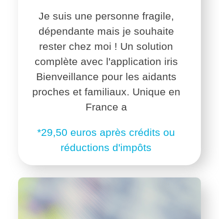
Je suis une personne fragile,
dépendante mais je souhaite
rester chez moi ! Un solution
complète avec l'application iris
Bienveillance pour les aidants
proches et familiaux. Unique en
France a
*29,50 euros après crédits ou
réductions d'impôts