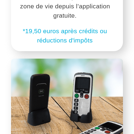
zone de vie depuis l’application
gratuite.
*19,50 euros après crédits ou
réductions d'impôts