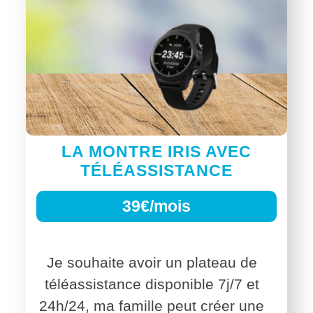
LA MONTRE IRIS AVEC
TÉLÉASSISTANCE
39€/mois
Je souhaite avoir un plateau de
téléassistance disponible 7j/7 et
24h/24, ma famille peut créer une