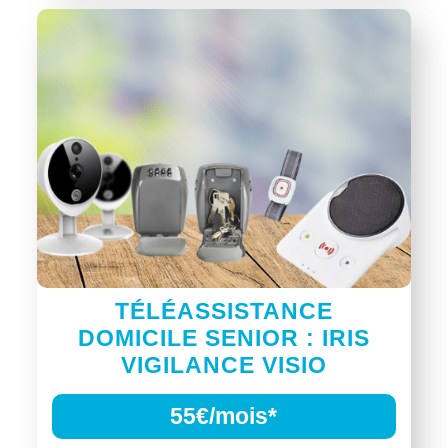
TÉLÉASSISTANCE
DOMICILE SENIOR : IRIS
VIGILANCE VISIO
55€/mois*