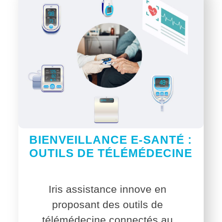
BIENVEILLANCE E-SANTÉ :
OUTILS DE TÉLÉMÉDECINE
Iris assistance innove en
proposant des outils de
télémédecine connectés au