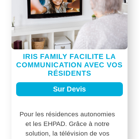
IRIS FAMILY FACILITE LA
COMMUNICATION AVEC VOS
RÉSIDENTS
Sur Devis
Pour les résidences autonomies
et les EHPAD.
Grâce à notre
solution, la télévision de vos