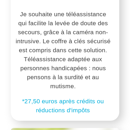
Je souhaite une téléassistance
qui facilite la levée de doute des
secours, grâce à la caméra non-
intrusive. Le coffre à clés sécurisé
est compris dans cette solution.
Téléassistance adaptée aux
personnes handicapées : nous
pensons à la surdité et au
mutisme.
*27,50 euros après crédits ou
réductions d'impôts