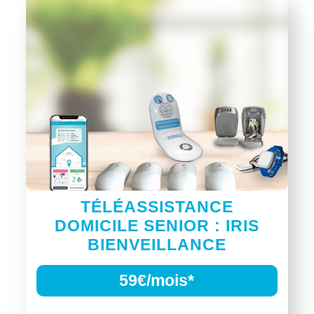
TÉLÉASSISTANCE
DOMICILE SENIOR : IRIS
BIENVEILLANCE
59€/mois*