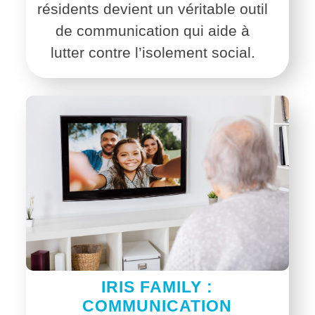
résidents devient un véritable outil
de communication
qui aide à
lutter contre l’isolement social.
IRIS FAMILY :
COMMUNICATION