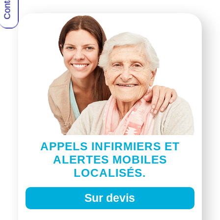
APPELS INFIRMIERS ET
ALERTES MOBILES
LOCALISÉS.
Sur devis