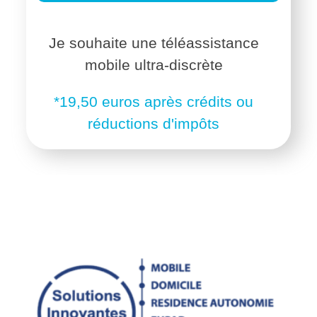
Je souhaite une téléassistance
mobile ultra-discrète
*19,50 euros après crédits ou
réductions d'impôts