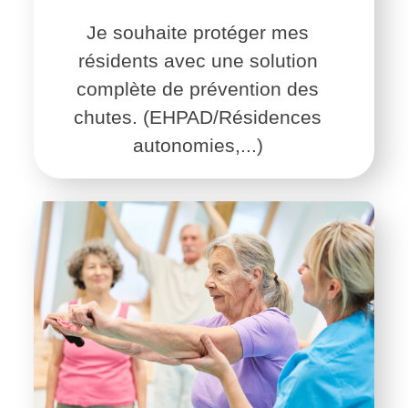
Je souhaite protéger mes
résidents avec une solution
complète de prévention des
chutes. (EHPAD/Résidences
autonomies,...)