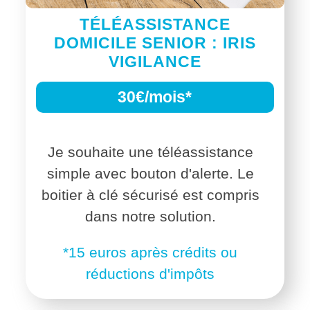
TÉLÉASSISTANCE
DOMICILE SENIOR : IRIS
VIGILANCE
30€/mois*
Je souhaite une téléassistance
simple avec bouton d'alerte. Le
boitier à clé sécurisé est compris
dans notre solution.
*15 euros après crédits ou
réductions d'impôts