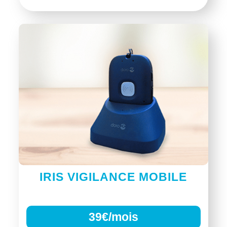
IRIS VIGILANCE MOBILE
39€/mois